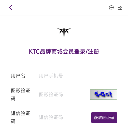
KTC品牌商城会员登录/注册
用户名
图形验证
码
短信验证
获取验证码
码