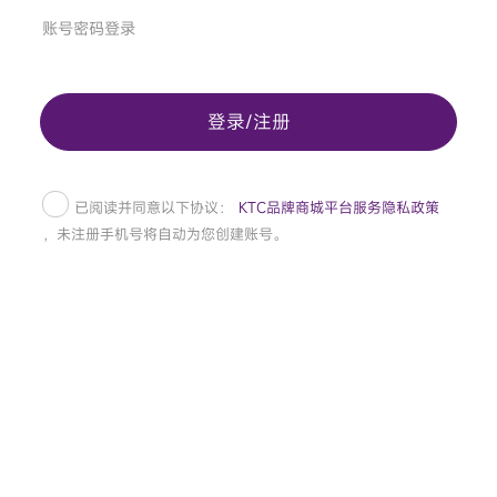
账号密码登录
登录/注册
已阅读并同意以下协议：
KTC品牌商城平台服务隐私政策
，未注册手机号将自动为您创建账号。