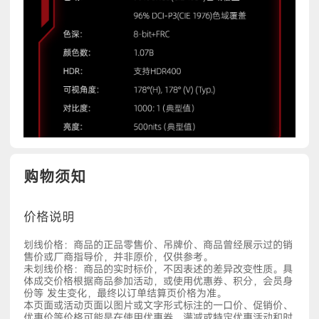
购物须知
价格说明
划线价格：商品的正品零售价、吊牌价、商品曾经展示过的销
售价或厂商指导价，并非原价，仅供参考。
未划线价格：商品的实时标价，不因表述的差异改变性质。具
体成交价格根据商品参加活动，或使用优惠券、积分，会员身
份等 发生变化，最终以订单结算页价格为准。
本页面或活动页面以图片或文字形式标注的一口价、促销价、
优惠价等价格可能是在使用优惠券、满减或特定优惠活动和时