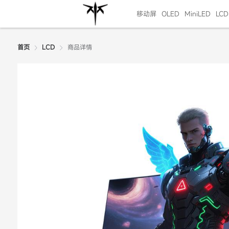
移动屏
OLED
MiniLED
LCD
商品详情
首页
LCD