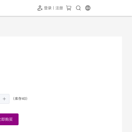
登录 | 注册
（库存40）
立即购买