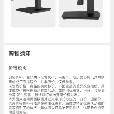
购物须知
价格说明
划线价格：商品的正品零售价、吊牌价、商品曾经展示过的销
售价或厂商指导价，并非原价，仅供参考。
未划线价格：商品的实时标价，不因表述的差异改变性质。具
体成交价格根据商品参加活动，或使用优惠券、积分，会员身
份等 发生变化，最终以订单结算页价格为准。
本页面或活动页面以图片或文字形式标注的一口价、促销价、
优惠价等价格可能是在使用优惠券、满减或特定优惠活动和时
段等情形下的价格，具体请以订单结算页价格、优惠条件或活
动规则为准。