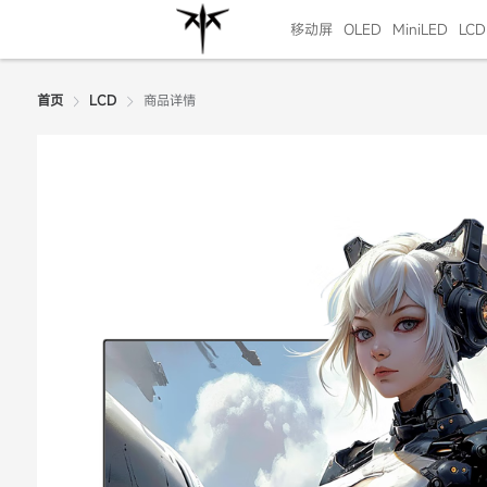
移动屏
OLED
MiniLED
LCD
商品详情
首页
LCD