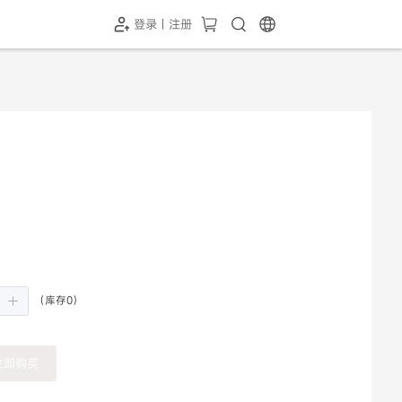
登录 | 注册
（库存0）
立即购买