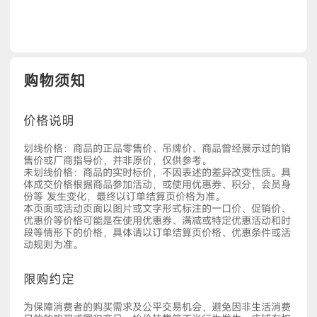
购物须知
价格说明
划线价格：商品的正品零售价、吊牌价、商品曾经展示过的销
售价或厂商指导价，并非原价，仅供参考。
未划线价格：商品的实时标价，不因表述的差异改变性质。具
体成交价格根据商品参加活动，或使用优惠券、积分，会员身
份等 发生变化，最终以订单结算页价格为准。
本页面或活动页面以图片或文字形式标注的一口价、促销价、
优惠价等价格可能是在使用优惠券、满减或特定优惠活动和时
段等情形下的价格，具体请以订单结算页价格、优惠条件或活
动规则为准。
限购约定
为保障消费者的购买需求及公平交易机会，避免因非生活消费