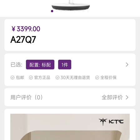
￥3399.00
A27Q7
已选:
配置: 标配
1件
包邮
官方正品
30天无理由退货
全程价保
用户评价（0）
全部评价