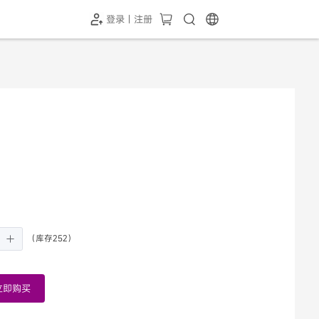
登录 | 注册
（库存252）
立即购买