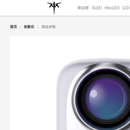
移动屏
OLED
MiniLED
LCD
商品详情
首页
投影仪